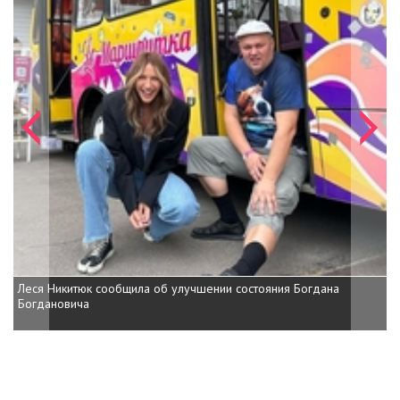
Леся Никитюк сообщила об улучшении состояния Богдана
Богдановича