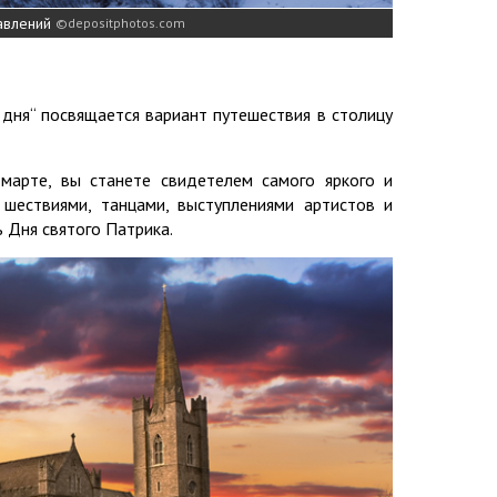
авлений
depositphotos.com
дня“ посвящается вариант путешествия в столицу
марте, вы станете свидетелем самого яркого и
 шествиями, танцами, выступлениями артистов и
 Дня святого Патрика.