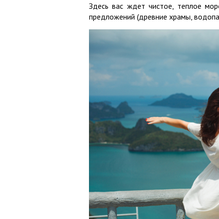
Здесь вас ждет чистое, теплое мор
предложений (древние храмы, водопад