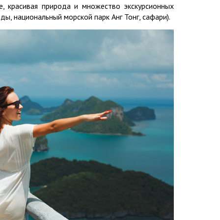
е, красивая природа и множество экскурсионных
ы, национальный морской парк Анг Тонг, сафари).