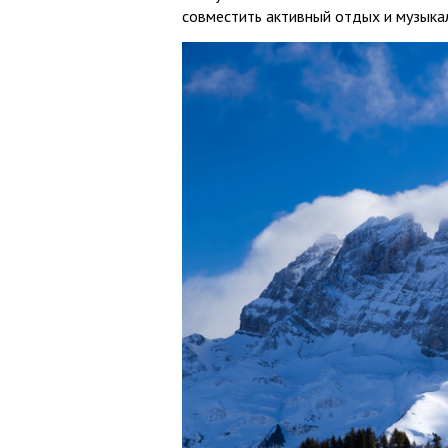
совместить активный отдых и музыка