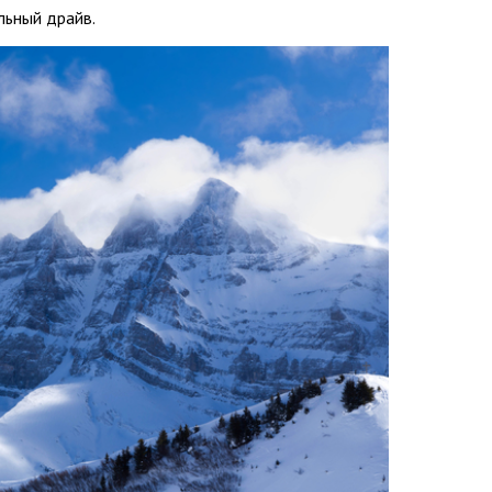
льный драйв.