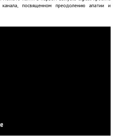
 канала, посвященном преодолению апатии и