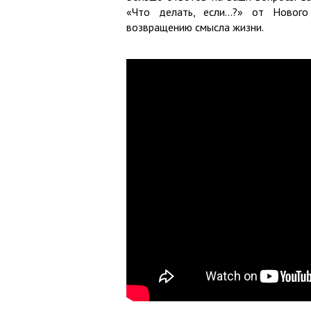
«Что делать, если…?» от Нового
возвращению смысла жизни.