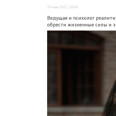
26 мая 2022, 16:00
Ведущая и психолог реалити 
обрести жизненные силы и 