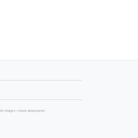
y Images - строго запрещено.