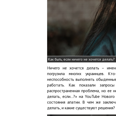
Как быть, если ничего не хочется делать?
Ничего не хочется делать – имен
погрузила многих украинцев. Кт
неспособность выполнять обыденные
работать. Как показали запросы
распространенная проблема, но ее не
делать, если…?» на YouTube Нового
состояния апатии. В чем же заключ
делать, и какие существуют решения?