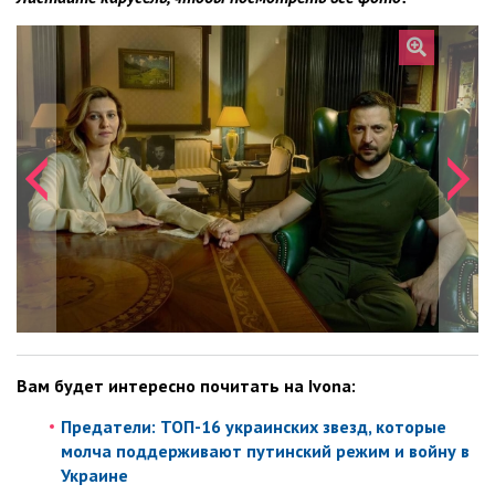
Вам будет интересно почитать на Ivona:
Предатели: ТОП-16 украинских звезд, которые
молча поддерживают путинский режим и войну в
Украине