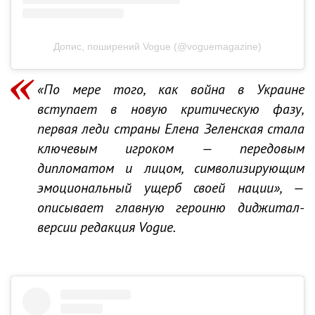
Допис, поширений Vogue (@voguemagazine)
«По мере того, как война в Украине
вступает в новую критическую фазу,
первая леди страны Елена Зеленская стала
ключевым игроком — передовым
дипломатом и лицом, символизирующим
эмоциональный ущерб своей нации», —
описывает главную героиню диджитал-
версии редакция Vogue.