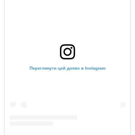
Переглянути цей допис в Instagram