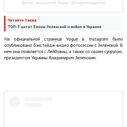
Допис, поширений Vogue (@voguemagazine)
Читайте также:
ТОП-5 цитат Елены Зеленской о войне в Украине
На официальной странице Vogue в Instagram было
опубликовано бэкстейдж-видео фотосессии с Зеленской. В
нем она появляется с Лейбовиц, а также со своим супругом,
президентом Украины Владимиром Зеленским.