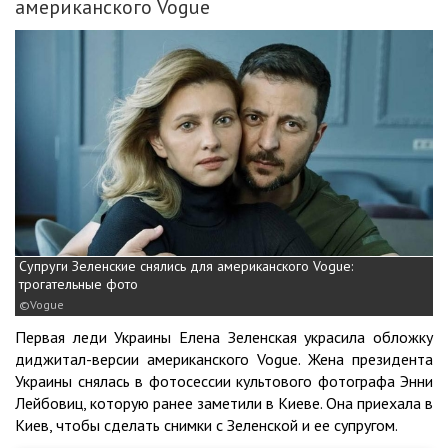
американского Vogue
Супруги Зеленские снялись для американского Vogue:
трогательные фото
Vogue
Первая леди Украины Елена Зеленская украсила обложку
диджитал-версии американского Vogue. Жена президента
Украины снялась в фотосессии культового фотографа Энни
Лейбовиц, которую ранее заметили в Киеве. Она приехала в
Киев, чтобы сделать снимки с Зеленской и ее супругом.