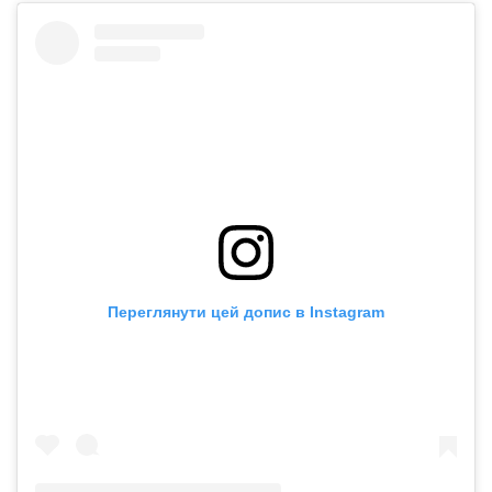
Переглянути цей допис в Instagram