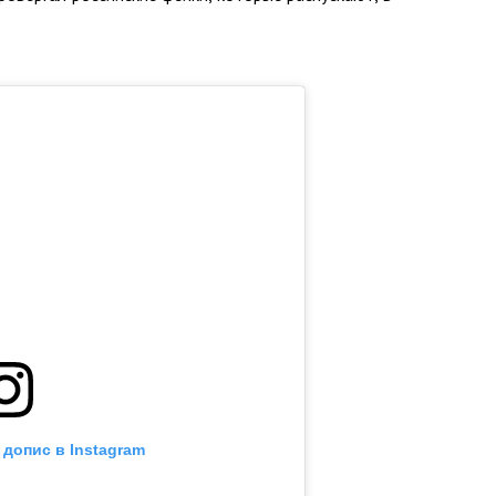
 допис в Instagram