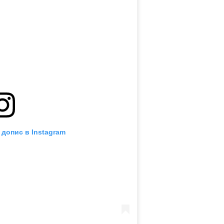
 допис в Instagram