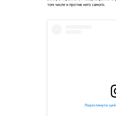
том числе и против него самого.
Переглянути цей