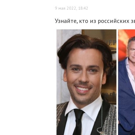
9 мая 2022, 18:42
Узнайте, кто из российских 