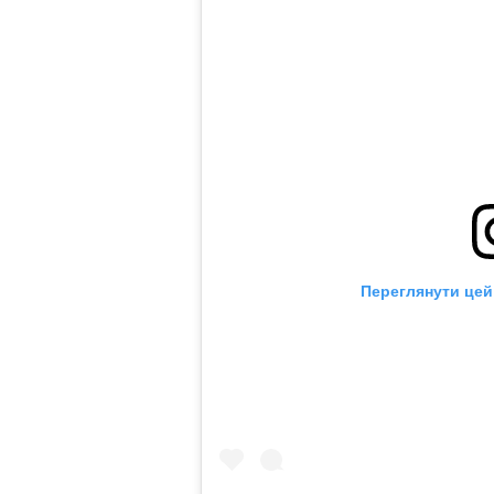
Переглянути цей