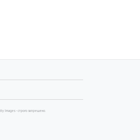
y Images - строго запрещено.