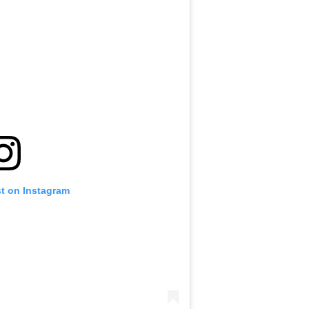
st on Instagram