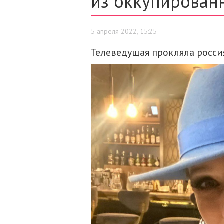
из оккупирован
5 апреля 2022, 15:25
Телеведущая прокляла росси