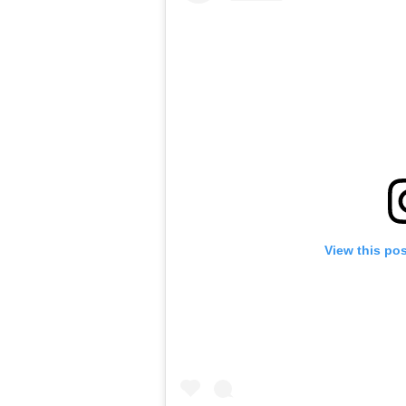
View this po