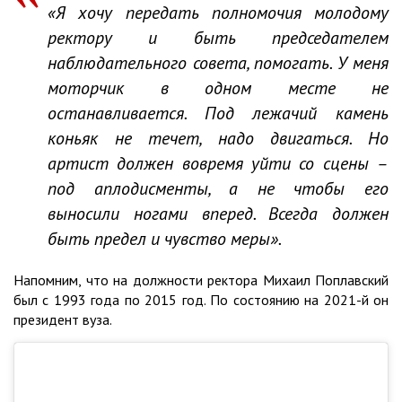
«Я хочу передать полномочия молодому
ректору и быть председателем
наблюдательного совета, помогать. У меня
моторчик в одном месте не
останавливается. Под лежачий камень
коньяк не течет, надо двигаться. Но
артист должен вовремя уйти со сцены –
под аплодисменты, а не чтобы его
выносили ногами вперед. Всегда должен
быть предел и чувство меры».
Напомним, что на должности ректора Михаил Поплавский
был с 1993 года по 2015 год. По состоянию на 2021-й он
президент вуза.