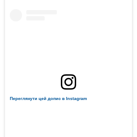
Переглянути цей допис в Instagram