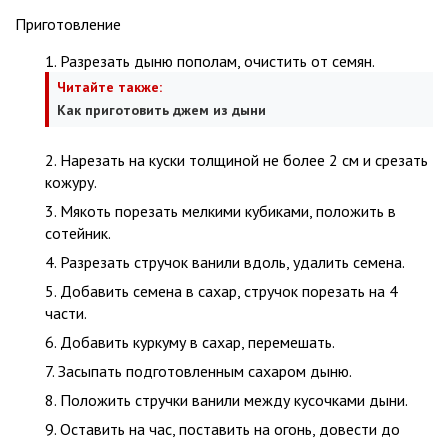
Приготовление
Разрезать дыню пополам, очистить от семян.
Читайте также:
Как приготовить джем из дыни
Нарезать на куски толщиной не более 2 см и срезать
кожуру.
Мякоть порезать мелкими кубиками, положить в
сотейник.
Разрезать стручок ванили вдоль, удалить семена.
Добавить семена в сахар, стручок порезать на 4
части.
Добавить куркуму в сахар, перемешать.
Засыпать подготовленным сахаром дыню.
Положить стручки ванили между кусочками дыни.
Оставить на час, поставить на огонь, довести до