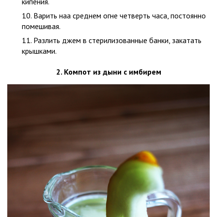
кипения.
Варить наа среднем огне четверть часа, постоянно
помешивая.
Разлить джем в стерилизованные банки, закатать
крышками.
2. Компот из дыни с имбирем