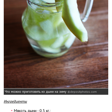
Что можно приготовить из дыни на зиму
depositphotos.com
Ингредиенты
Мякоть дыни - 0,5 кг.;