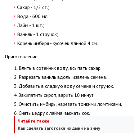
Сахар - 1/2 ст.;
Вода - 600 мл.;
Лайм - 1 шт.;
Ваниль - 1 стручок;
Корень имбиря - кусочек длиной 4 см.
Приготовление
Влить в сотейник воду, всыпать сахар.
Разрезать ваниль вдоль, извлечь семена.
Добавить в сладкую воду семена и стручок.
Закипятить сироп, варить 10 минут.
Очистить имбирь, нарезать тонкими ломтиками.
Снять цедру с лайма, выжать сок.
Читайте также:
Как сделать заготовки из дыни на зиму