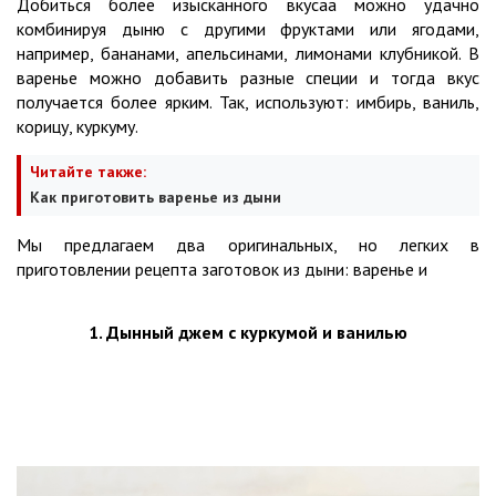
Добиться более изысканного вкусаа можно удачно
комбинируя дыню с другими фруктами или ягодами,
например, бананами, апельсинами, лимонами клубникой. В
варенье можно добавить разные специи и тогда вкус
получается более ярким. Так, используют: имбирь, ваниль,
корицу, куркуму.
Читайте также:
Как приготовить варенье из дыни
Мы предлагаем два оригинальных, но легких в
приготовлении рецепта заготовок из дыни: варенье и
1. Дынный джем с куркумой и ванилью