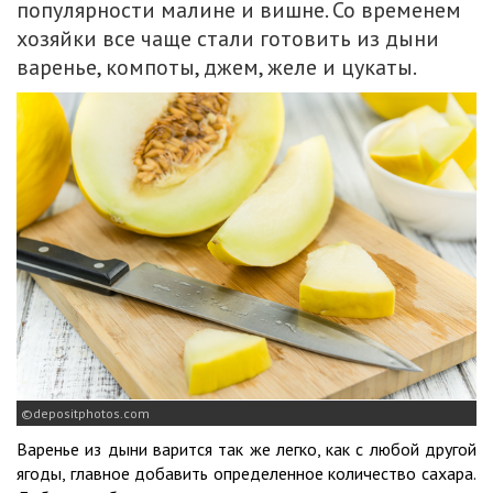
популярности малине и вишне. Со временем
хозяйки все чаще стали готовить из дыни
варенье, компоты, джем, желе и цукаты.
depositphotos.com
Варенье из дыни варится так же легко, как с любой другой
ягоды, главное добавить определенное количество сахара.