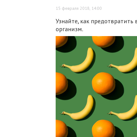
15 февраля 2018, 14:00
Узнайте, как предотвратить
организм.