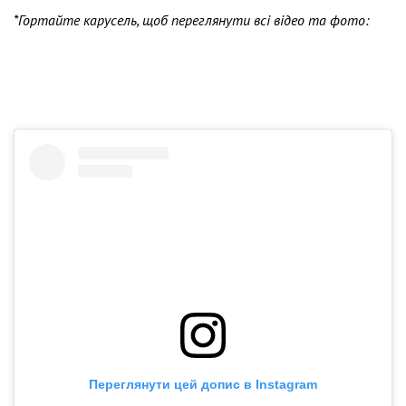
*Гортайте карусель, щоб переглянути всі відео та фото:
Переглянути цей допис в Instagram