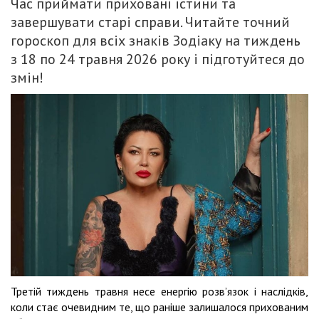
Час приймати приховані істини та
завершувати старі справи. Читайте точний
гороскоп для всіх знаків Зодіаку на тиждень
з 18 по 24 травня 2026 року і підготуйтеся до
змін!
Третій тиждень травня несе енергію розв’язок і наслідків,
коли стає очевидним те, що раніше залишалося прихованим