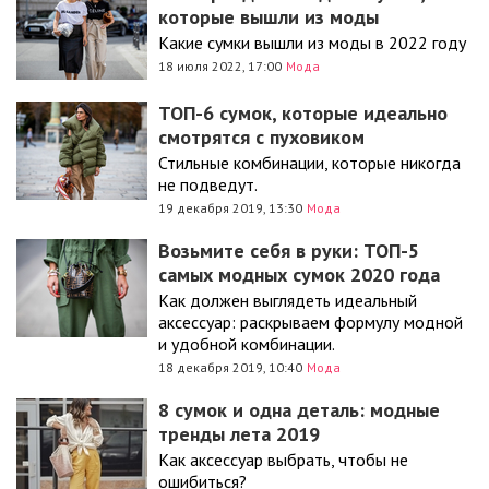
которые вышли из моды
Какие сумки вышли из моды в 2022 году
18 июля 2022, 17:00
Мода
ТОП-6 сумок, которые идеально
смотрятся с пуховиком
Стильные комбинации, которые никогда
не подведут.
19 декабря 2019, 13:30
Мода
Возьмите себя в руки: ТОП-5
самых модных сумок 2020 года
Как должен выглядеть идеальный
аксессуар: раскрываем формулу модной
и удобной комбинации.
18 декабря 2019, 10:40
Мода
8 сумок и одна деталь: модные
тренды лета 2019
Как аксессуар выбрать, чтобы не
ошибиться?