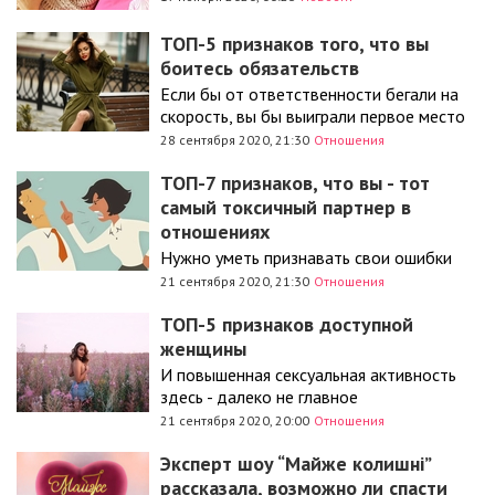
ТОП-5 признаков того, что вы
боитесь обязательств
Если бы от ответственности бегали на
скорость, вы бы выиграли первое место
28 сентября 2020, 21:30
Отношения
ТОП-7 признаков, что вы - тот
самый токсичный партнер в
отношениях
Нужно уметь признавать свои ошибки
21 сентября 2020, 21:30
Отношения
ТОП-5 признаков доступной
женщины
И повышенная сексуальная активность
здесь - далеко не главное
21 сентября 2020, 20:00
Отношения
Эксперт шоу “Майже колишні”
рассказала, возможно ли спасти