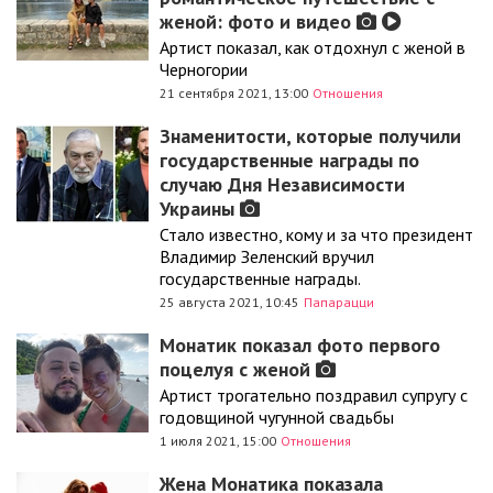
женой: фото и видео
Артист показал, как отдохнул с женой в
Черногории
21 сентября 2021, 13:00
Отношения
Знаменитости, которые получили
государственные награды по
случаю Дня Независимости
Украины
Стало известно, кому и за что президент
Владимир Зеленский вручил
государственные награды.
25 августа 2021, 10:45
Папарацци
Монатик показал фото первого
поцелуя с женой
Артист трогательно поздравил супругу с
годовщиной чугунной свадьбы
1 июля 2021, 15:00
Отношения
Жена Монатика показала