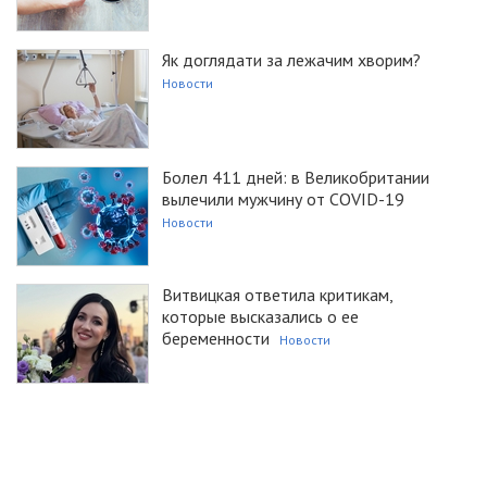
Як доглядати за лежачим хворим?
Новости
Болел 411 дней: в Великобритании
вылечили мужчину от COVID-19
Новости
Витвицкая ответила критикам,
которые высказались о ее
беременности
Новости