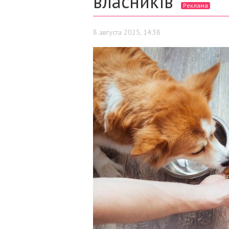
власників
Реклама
8 августа 2025, 14:38