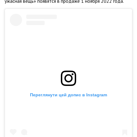
ужасная вещь» появятся в продаже 1 ноября 2022 года.
Переглянути цей допис в Instagram