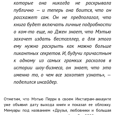
которые она никогда не раскрывала
публично — и теперь она боится, что он
расскажет сам. Он не предполагал, что
книга будет включать личные подробности
о ком-то еще, но Джен знает, что Мэтью
захочет издать бестселлер, а для этого
ему нужно раскрыть как можно больше
пикантных секретов. И, будучи причастным
к одному из самых громких расколов в
истории шоу-бизнеса, он знает, что это
именно то, о чем все захотят узнать», —
поделился инсайдер.
Отметим, что Мэтью Перри в своем Инстаграм-аккаунте
уже объявил дату выхода книги и показал ее обложку.
Мемуары под названием «Друзья, любовники и большая