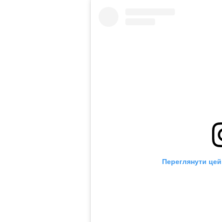
Переглянути цей