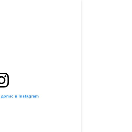
 допис в Instagram