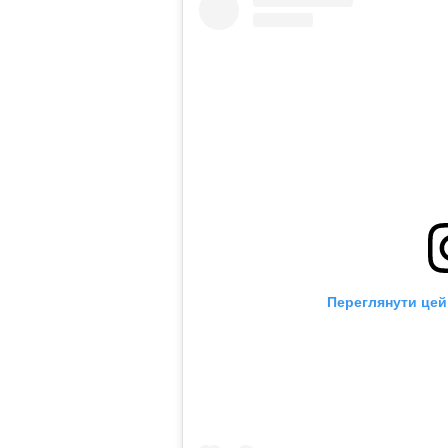
Переглянути цей