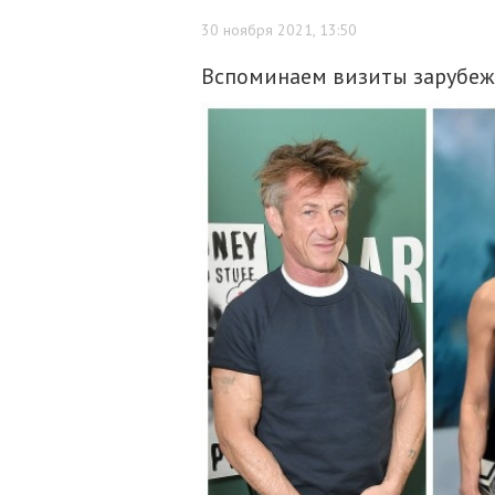
30 ноября 2021, 13:50
Вспоминаем визиты зарубеж