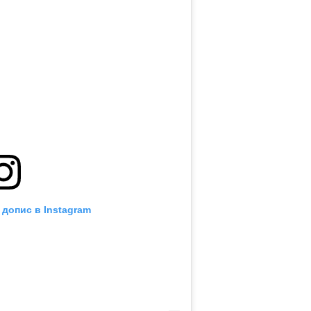
 допис в Instagram