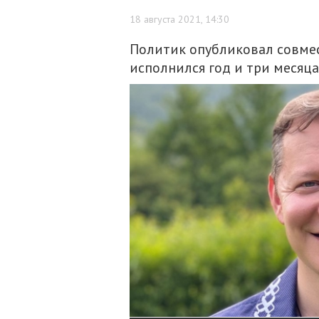
18 августа 2021, 14:30
Политик опубликовал совме
исполнился год и три месяца