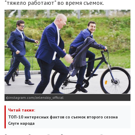
"тяжело работают" во время съемок.
instagram.com/zelenskiy_official
Читай также:
ТОП-10 интересных фактов со съемок второго сезона
Слуги народа