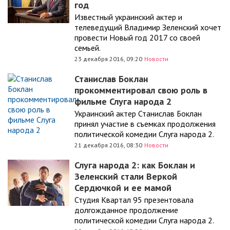
год
Известный украинский актер и
телеведущий Владимир Зеленский хочет
провести Новый год 2017 со своей
семьей.
23 декабря 2016, 09:20
Новости
Станислав Боклан
прокомментировал свою роль в
фильме Слуга народа 2
Украинский актер Станислав Боклан
принял участие в съемках продолжения
политической комедии Слуга народа 2.
21 декабря 2016, 08:30
Новости
Слуга народа 2: как Боклан и
Зеленский стали Веркой
Сердючкой и ее мамой
Студия Квартал 95 презентовала
долгожданное продолжение
политической комедии Слуга народа 2.