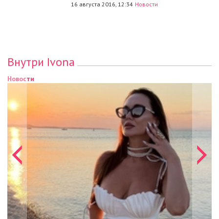
16 августа 2016, 12:34
Новости
Внутри Ivona
Новости
Новости