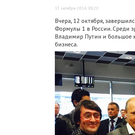
13 октября 2014, 08:20
Вчера, 12 октября, завершил
Формулы 1 в России. Среди 
Владимир Путин и большое 
бизнеса.