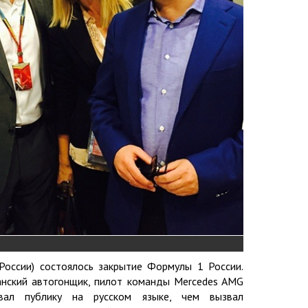
 России) состоялось закрытие Формулы 1 России.
нский автогонщик, пилот команды Mercedes AMG
вал публику на русском языке, чем вызвал