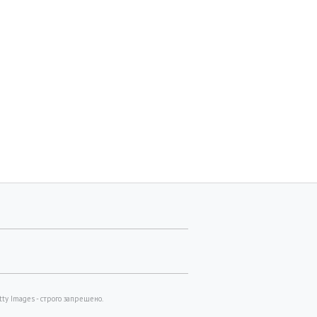
y Images - строго запрещено.