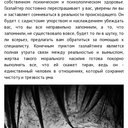
собственном психическом и психологическом здоровье.
Газлайтер постоянно переспрашивает у вас, уверены ли вы
и заставляет сомневаться в реальности происходящего. Он
будет с садистским упорством и наслаждением убеждать
вас, что вы все неправильно запомнили, а то, что
запомнили, не существовало вовсе, будет то ли в шутку, то
ли всерьез, предлагать вам обратиться за помощью к
специалисту. Конечным пунктом газлайтинга является
полная утрата связи между реальностью и вымыслом,
жертва такого морального насилия готова покорно
выполнять все, что ей скажет тиран, ведь он -
единственный человек в отношениях, который сохранил
чистоту и трезвость ума.