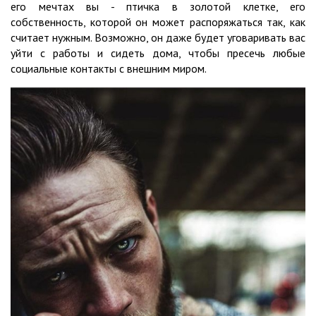
его мечтах вы - птичка в золотой клетке, его
собственность, которой он может распоряжаться так, как
считает нужным. Возможно, он даже будет уговаривать вас
уйти с работы и сидеть дома, чтобы пресечь любые
социальные контакты с внешним миром.