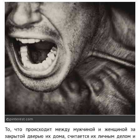
pinterest.com
То, что происходит между мужчиной и женщиной за
закрытой дверью их дома, считается их личным делом и