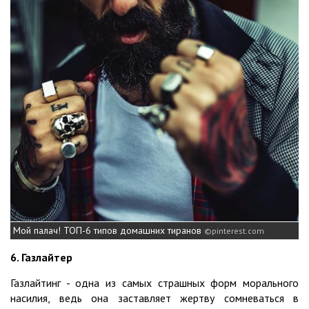
Мой палач! ТОП-6 типов домашних тиранов
pinterest.com
6. Газлайтер
Газлайтинг - одна из самых страшных форм морального
насилия, ведь она заставляет жертву сомневаться в