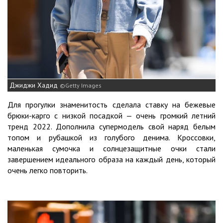
Джиджи Хадид
Getty Images
Для прогулки знаменитость сделала ставку на бежевые
брюки-карго с низкой посадкой — очень громкий летний
тренд 2022. Дополнила супермодель свой наряд белым
топом и рубашкой из голубого денима. Кроссовки,
маленькая сумочка и солнцезащитные очки стали
завершением идеального образа на каждый день, который
очень легко повторить.