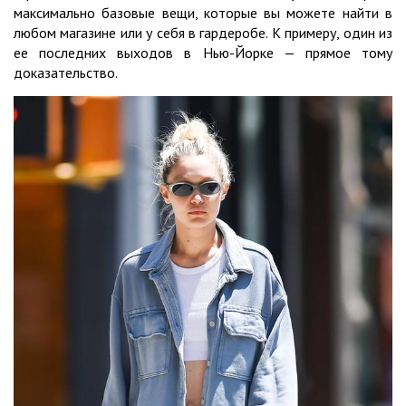
максимально базовые вещи, которые вы можете найти в
любом магазине или у себя в гардеробе. К примеру, один из
ее последних выходов в Нью-Йорке — прямое тому
доказательство.