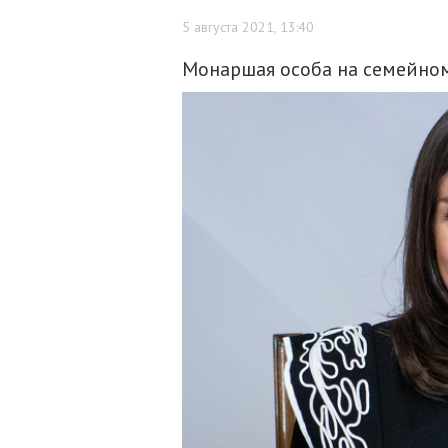
5 августа 2021, 13:40
Монаршая особа на семейно