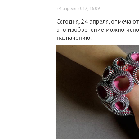
24 апреля 2012, 16:09
Сегодня, 24 апреля, отмечаю
это изобретение можно испо
назначению.