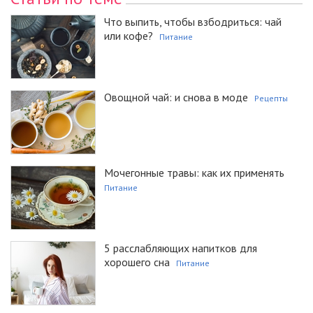
Что выпить, чтобы взбодриться: чай
или кофе?
Питание
Овощной чай: и снова в моде
Рецепты
Мочегонные травы: как их применять
Питание
5 расслабляющих напитков для
хорошего сна
Питание