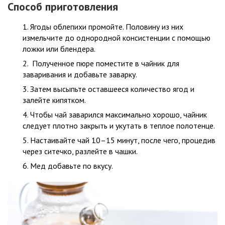
Способ приготовления
Ягоды облепихи промойте. Половину из них
измельчите до однородной консистенции с помощью
ложки или блендера.
Полученное пюре поместите в чайник для
заваривания и добавьте заварку.
Затем высыпьте оставшееся количество ягод и
залейте кипятком.
Чтобы чай заварился максимально хорошо, чайник
следует плотно закрыть и укутать в теплое полотенце.
Настаивайте чай 10–15 минут, после чего, процедив
через ситечко, разлейте в чашки.
Мед добавьте по вкусу.