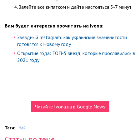
Залейте все кипятком и дайте настояться 5-7 минут.
Вам будет интересно прочитать на Ivona:
Звездный Instagram: как украинские знаменитости
готовятся к Новому году
Открытие года: ТОП-5 звезд, которые прославились в
2021 году
Читайте Ivona.ua в Google News
Теги:
Чай
Статьи по теме