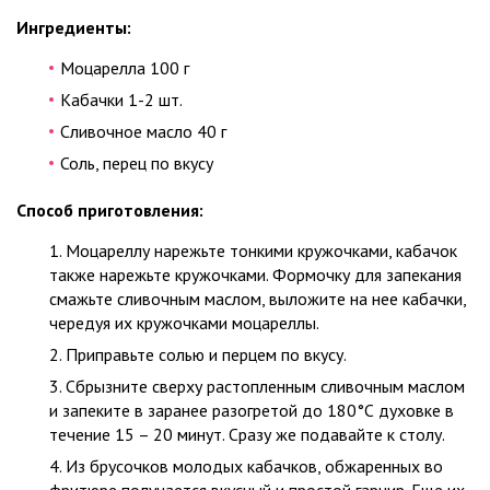
Ингредиенты:
Моцарелла 100 г
Кабачки 1-2 шт.
Сливочное масло 40 г
Соль, перец по вкусу
Способ приготовления:
Моцареллу нарежьте тонкими кружочками, кабачок
также нарежьте кружочками. Формочку для запекания
смажьте сливочным маслом, выложите на нее кабачки,
чередуя их кружочками моцареллы.
Приправьте солью и перцем по вкусу.
Сбрызните сверху растопленным сливочным маслом
и запеките в заранее разогретой до 180°С духовке в
течение 15 – 20 минут. Сразу же подавайте к столу.
Из брусочков молодых кабачков, обжаренных во