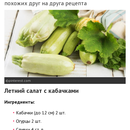
похожих друг на друга рецепта
pinterest.com
Летний салат с кабачками
Ингредиенты:
Кабачки (до 12 см) 2 шт.
Огурцы 2 шт.
Сливки 4 ст. л.