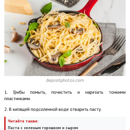
depositphotos.com
1. Грибы помыть, почистить и нарезать тонкими
пластинками.
2. В кипящей подсоленной воде отварить пасту.
Читайте также:
Паста с зеленым горошком и сыром