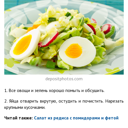
depositphotos.com
1. Все овощи и зелень хорошо помыть и обсушить.
2. Яйца отварить вкрутую, остудить и почистить. Нарезать
крупными кусочками.
Читай также:
Салат из редиса с помидорами и фетой