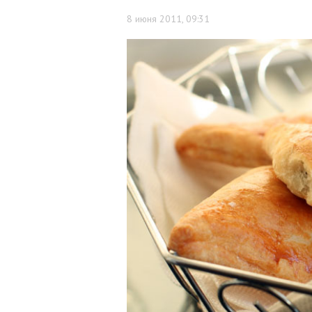
8 июня 2011, 09:31