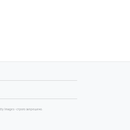
y Images - строго запрещено.