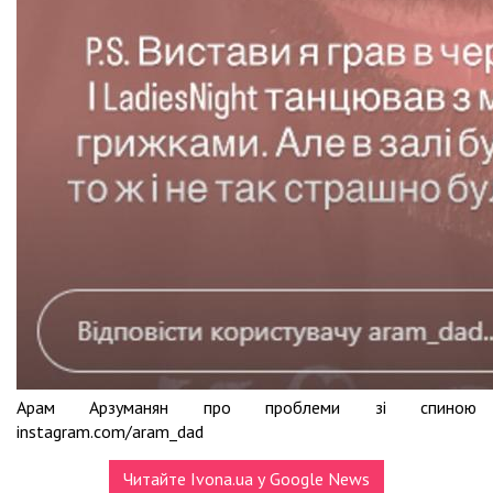
Арам Арзуманян про проблеми зі спиною
instagram.com/aram_dad
Читайте Ivona.ua у Google News