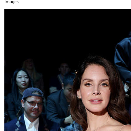
Images