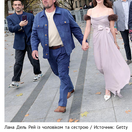
Лана Дель Рей із чоловіком та сестрою /
Источник:
Getty