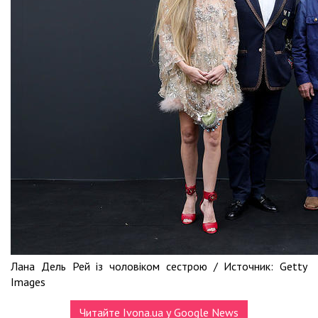
Лана Дель Рей із чоловіком сестрою /
Источник:
Getty
Images
Читайте Ivona.ua у Google News