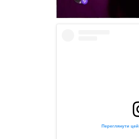
Переглянути цей