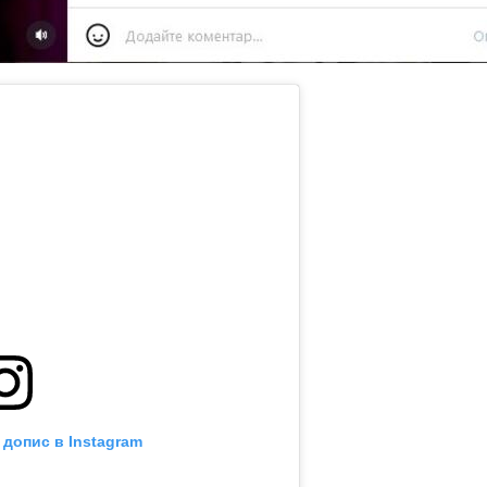
 допис в Instagram