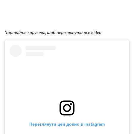
*Гортайте карусель, щоб переглянути все відео
Переглянути цей допис в Instagram