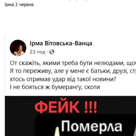
Ірма 2 червня.