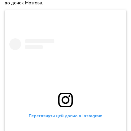
до дочок Мозгова.
Переглянути цей допис в Instagram