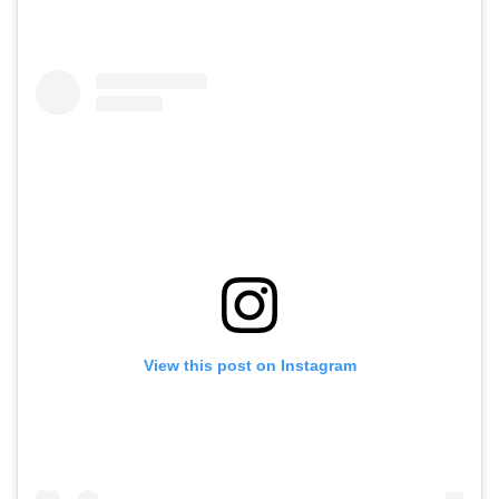
View this post on Instagram