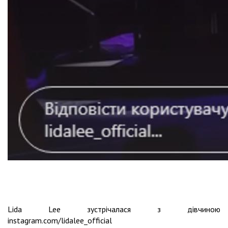
Lida Lee зустрічалася з дівчиною
instagram.com/lidalee_official