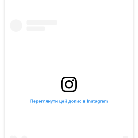
Переглянути цей допис в Instagram