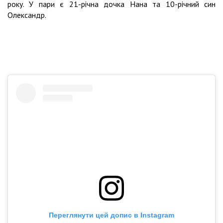
року. У пари є 21-річна дочка Нана та 10-річний син
Олександр.
Переглянути цей допис в Instagram