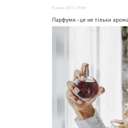
8 січня 2025, 14:44
Парфуми - це не тільки арома