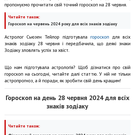
пропонуємо прочитати свій точний гороскоп на 28 червня.
Читайте також:
Гороскоп на червень 2024 року для всіх знаків зодіаку
Астролог Сьюзен Тейлор підготувала
гороскоп
для всіх
знаків зодіаку 28 червня і передбачила, що деякі знаки
Зодіаку зловлять успіх за хвіст.
Що нам підготувала астрологія? Щоб дізнатися про свій
гороскоп на сьогодні, читайте далі статтю. У ній не тільки
астропрогноз, а й поради, як зробити свій день кращим!
Гороскоп на день 28 червня 2024 для всіх
знаків зодіаку
Читайте також: