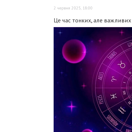
2 червня 2025, 18:00
Це час тонких, але важливих