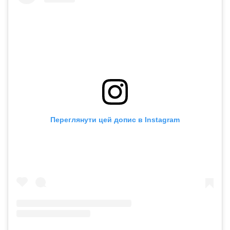
Переглянути цей допис в Instagram