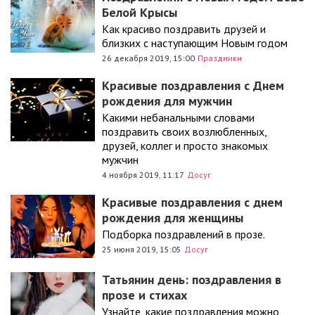
Белой Крысы
Как красиво поздравить друзей и
близких с наступающим Новым годом
26 декабря 2019, 15:00
Праздники
Красивые поздравления с Днем
рождения для мужчин
Какими небанальными словами
поздравить своих возлюбленных,
друзей, коллег и просто знакомых
мужчин
4 ноября 2019, 11:17
Досуг
Красивые поздравления с днем
рождения для женщины
Подборка поздравлений в прозе.
25 июня 2019, 15:05
Досуг
Татьянин день: поздравления в
прозе и стихах
Узнайте, какие поздравления можно