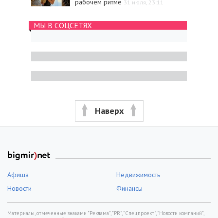
рабочем ритме
31 июля, 23:11
МЫ В СОЦСЕТЯХ
Наверх
Афиша
Недвижимость
Новости
Финансы
Материалы, отмеченные знаками "Реклама", "PR", "Спецпроект", "Новости компаний",