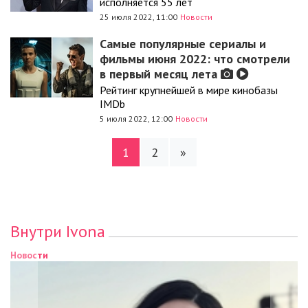
исполняется 55 лет
25 июля 2022, 11:00
Новости
Самые популярные сериалы и
фильмы июня 2022: что смотрели
в первый месяц лета
Рейтинг крупнейшей в мире кинобазы
IMDb
5 июля 2022, 12:00
Новости
1
2
»
Внутри Ivona
Новости